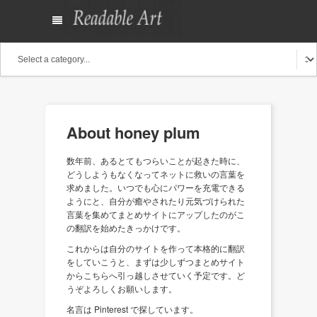
About honey plum
数年前、あるとてもつらいことが起きた時に、
どうしようもなくなってネットに救いの言葉を
求めました。いつでも心にパワーを充電できる
ようにと、自分が癒やされたり元気づけられた
言葉を集めてまとめサイトにアップしたのがこ
の翻訳を始めたきっかけです。
これからは自分のサイトを作って本格的に翻訳
をしていこうと、まずは少しずつまとめサイト
からこちらへ引っ越しさせていく予定です。ど
うぞよろしくお願いします。
名言は Pinterest で探しています。