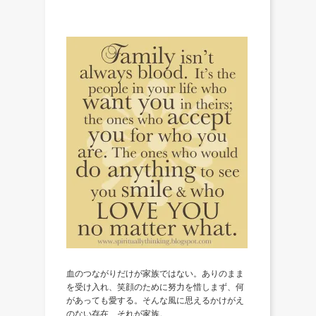
血のつながりだけが家族ではない。ありのまま
を受け入れ、笑顔のために努力を惜しまず、何
があっても愛する。そんな風に思えるかけがえ
のない存在、それが家族。